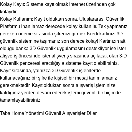
Kolay Kayıt: Sisteme kayıt olmak internet üzerinden çok
kolaydır.
Kolay Kullanım: Kayıt olduktan sonra, Uluslararası Güvenlik
Platformu inanılamaz derecede kolay kullanılır. Tek yapmanız
gereken ödeme sırasında şifrenizi girmek Kredi kartınızı 3D
güvenlik sistemine taşımanız son derece kolay! Kartınızın ait
olduğu banka 3D Güvenlik uygulamasını destekliyor ise ister
alışveriş öncesinde ister alışveriş sırasında açılacak olan 3-D
Güvenlik penceresi aracılığıyla sisteme kayıt olabilirsiniz.
Kayıt sırasında, yalnızca 3D Güvenlik işlemlerde
kullanacağınız bir şifre ile kişisel bir mesaj tanımlamanız
gerekmektedir. Kayıt olduktan sonra alışveriş işleminize
kaldığınız yerden devam ederek işlemi güvenli bir biçimde
tamamlayabilirsiniz.
Taba Home Yönetimi Güvenli Alışverişler Diler.