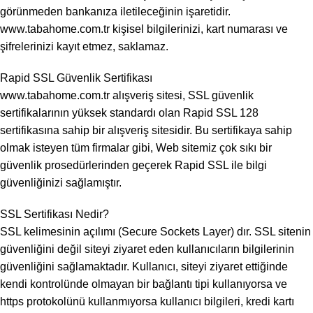
görünmeden bankanıza iletileceğinin işaretidir.
www.tabahome.com.tr kişisel bilgilerinizi, kart numarası ve
şifrelerinizi kayıt etmez, saklamaz.
Rapid SSL Güvenlik Sertifikası
www.tabahome.com.tr alışveriş sitesi, SSL güvenlik
sertifikalarının yüksek standardı olan Rapid SSL 128
sertifikasına sahip bir alışveriş sitesidir. Bu sertifikaya sahip
olmak isteyen tüm firmalar gibi, Web sitemiz çok sıkı bir
güvenlik prosedürlerinden geçerek Rapid SSL ile bilgi
güvenliğinizi sağlamıştır.
SSL Sertifikası Nedir?
SSL kelimesinin açılımı (Secure Sockets Layer) dır. SSL sitenin
güvenliğini değil siteyi ziyaret eden kullanıcıların bilgilerinin
güvenliğini sağlamaktadır. Kullanıcı, siteyi ziyaret ettiğinde
kendi kontrolünde olmayan bir bağlantı tipi kullanıyorsa ve
https protokolünü kullanmıyorsa kullanıcı bilgileri, kredi kartı