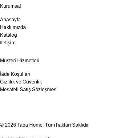
Kurumsal
Anasayfa
Hakkımızda
Katalog
İletişim
Müşteri Hizmetleri
İade Koşulları
Gizlilik ve Güvenlik
Mesafeli Satış Sözleşmesi
© 2026
Taba Home
. Tüm hakları Saklıdır