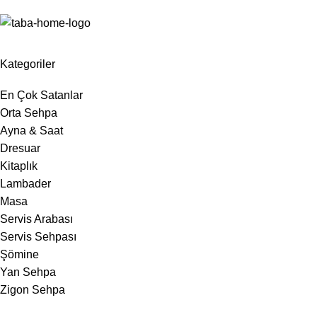
Kategoriler
En Çok Satanlar
Orta Sehpa
Ayna & Saat
Dresuar
Kitaplık
Lambader
Masa
Servis Arabası
Servis Sehpası
Şömine
Yan Sehpa
Zigon Sehpa