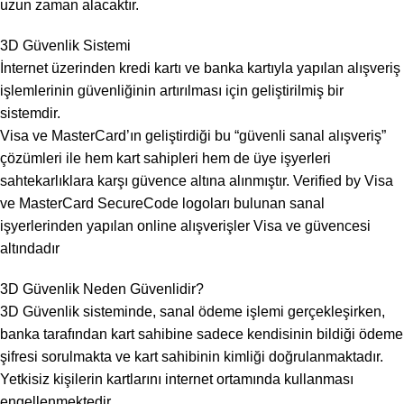
uzun zaman alacaktır.
3D Güvenlik Sistemi
İnternet üzerinden kredi kartı ve banka kartıyla yapılan alışveriş
işlemlerinin güvenliğinin artırılması için geliştirilmiş bir
sistemdir.
Visa ve MasterCard’ın geliştirdiği bu “güvenli sanal alışveriş”
çözümleri ile hem kart sahipleri hem de üye işyerleri
sahtekarlıklara karşı güvence altına alınmıştır. Verified by Visa
ve MasterCard SecureCode logoları bulunan sanal
işyerlerinden yapılan online alışverişler Visa ve güvencesi
altındadır
3D Güvenlik Neden Güvenlidir?
3D Güvenlik sisteminde, sanal ödeme işlemi gerçekleşirken,
banka tarafından kart sahibine sadece kendisinin bildiği ödeme
şifresi sorulmakta ve kart sahibinin kimliği doğrulanmaktadır.
Yetkisiz kişilerin kartlarını internet ortamında kullanması
engellenmektedir