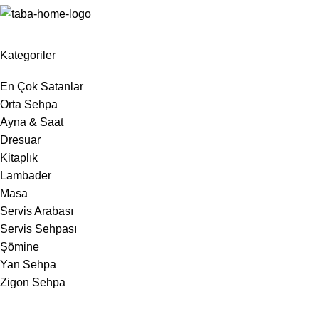
Kategoriler
En Çok Satanlar
Orta Sehpa
Ayna & Saat
Dresuar
Kitaplık
Lambader
Masa
Servis Arabası
Servis Sehpası
Şömine
Yan Sehpa
Zigon Sehpa