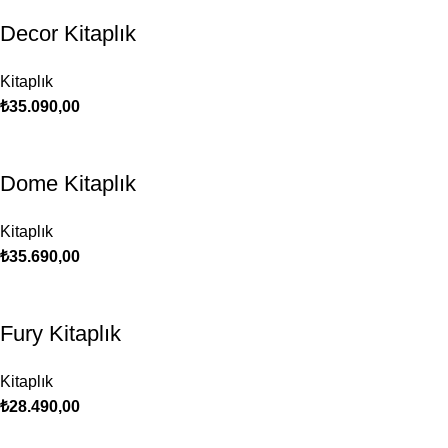
Decor Kitaplık
Kitaplık
₺
35.090,00
Dome Kitaplık
Kitaplık
₺
35.690,00
Fury Kitaplık
Kitaplık
₺
28.490,00