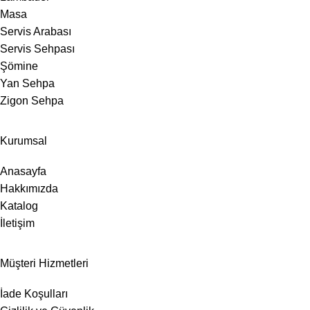
Masa
Servis Arabası
Servis Sehpası
Şömine
Yan Sehpa
Zigon Sehpa
Kurumsal
Anasayfa
Hakkımızda
Katalog
İletişim
Müşteri Hizmetleri
İade Koşulları