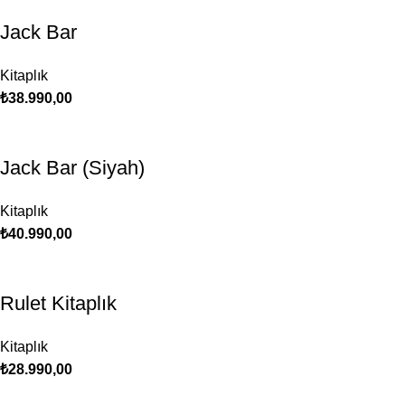
Jack Bar
Kitaplık
₺
38.990,00
Jack Bar (Siyah)
Kitaplık
₺
40.990,00
Rulet Kitaplık
Kitaplık
₺
28.990,00