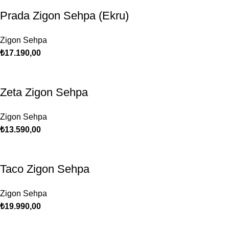
Prada Zigon Sehpa (Ekru)
Zigon Sehpa
₺
17.190,00
Zeta Zigon Sehpa
Zigon Sehpa
₺
13.590,00
Taco Zigon Sehpa
Zigon Sehpa
₺
19.990,00