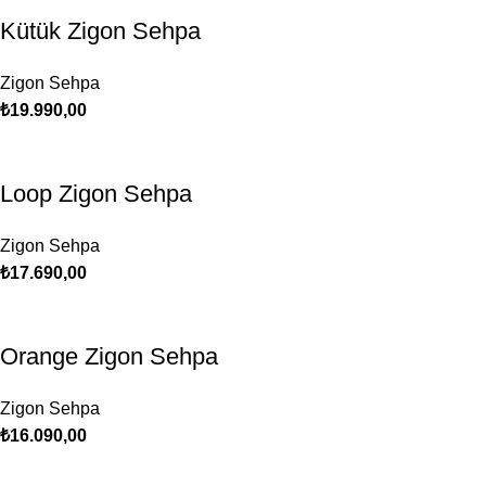
Kütük Zigon Sehpa
Zigon Sehpa
₺
19.990,00
Loop Zigon Sehpa
Zigon Sehpa
₺
17.690,00
Orange Zigon Sehpa
Zigon Sehpa
₺
16.090,00