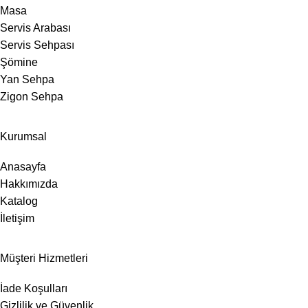
Masa
Servis Arabası
Servis Sehpası
Şömine
Yan Sehpa
Zigon Sehpa
Kurumsal
Anasayfa
Hakkımızda
Katalog
İletişim
Müşteri Hizmetleri
İade Koşulları
Gizlilik ve Güvenlik