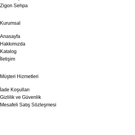
Zigon Sehpa
Kurumsal
Anasayfa
Hakkımızda
Katalog
İletişim
Müşteri Hizmetleri
İade Koşulları
Gizlilik ve Güvenlik
Mesafeli Satış Sözleşmesi