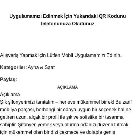
Uygulamamızı Edinmek İçin Yukarıdaki QR Kodunu
Telefonunuza Okutunuz.
Alışveriş Yapmak İçin Lütfen Mobil Uygulamamızı Edinin.
Kategoriler:
Ayna & Saat
Paylaş:
AÇIKLAMA
Açıklama
Şık şifonyerimizi tanıtalım – her eve mükemmel bir ek! Bu zarif
mobilya parçası, herhangi bir odaya uygun bir seçenek haline
getiren uzun, alçak bir profil ile şık ve sofistike bir tasarıma
sahiptir. Şifonyer, yemek veya oturma odanızı düzenli tutmak
için mükemmel olan bir dizi çekmece ve dolapla geniş