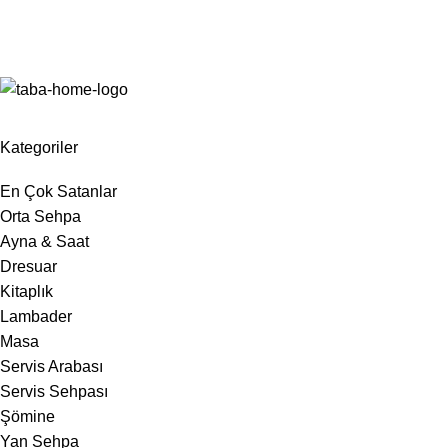
Kategoriler
En Çok Satanlar
Orta Sehpa
Ayna & Saat
Dresuar
Kitaplık
Lambader
Masa
Servis Arabası
Servis Sehpası
Şömine
Yan Sehpa