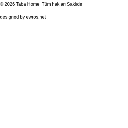
© 2026
Taba Home
. Tüm hakları Saklıdır
designed by
ewros.net