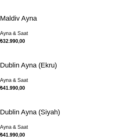
Maldiv Ayna
Ayna & Saat
₺
32.990,00
Dublin Ayna (Ekru)
Ayna & Saat
₺
41.990,00
Dublin Ayna (Siyah)
Ayna & Saat
₺
41.990,00