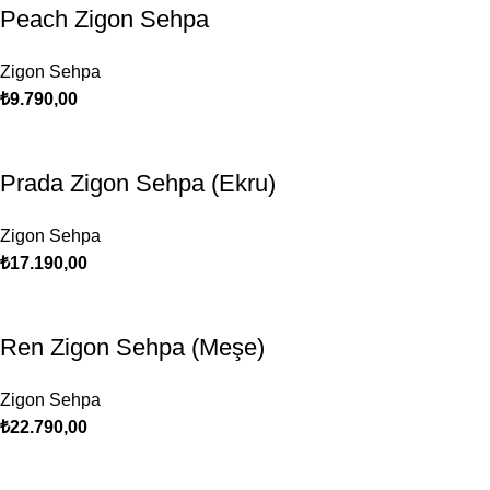
Peach Zigon Sehpa
Zigon Sehpa
₺
9.790,00
Prada Zigon Sehpa (Ekru)
Zigon Sehpa
₺
17.190,00
Ren Zigon Sehpa (Meşe)
Zigon Sehpa
₺
22.790,00