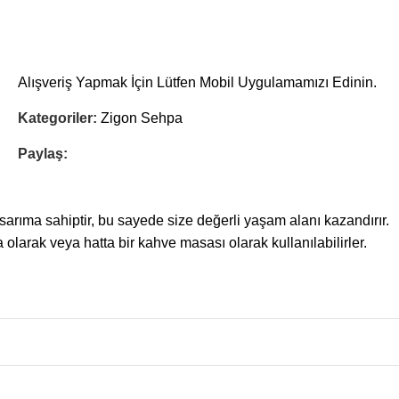
Alışveriş Yapmak İçin Lütfen Mobil Uygulamamızı Edinin.
Kategoriler:
Zigon Sehpa
Paylaş:
arıma sahiptir, bu sayede size değerli yaşam alanı kazandırır.
olarak veya hatta bir kahve masası olarak kullanılabilirler.