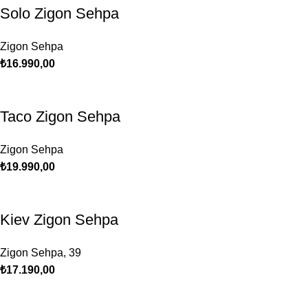
Solo Zigon Sehpa
Zigon Sehpa
₺
16.990,00
Taco Zigon Sehpa
Zigon Sehpa
₺
19.990,00
Kiev Zigon Sehpa
Zigon Sehpa
,
39
₺
17.190,00