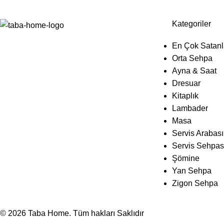
Kategoriler
En Çok Satanl
Orta Sehpa
Ayna & Saat
Dresuar
Kitaplık
Lambader
Masa
Servis Arabası
Servis Sehpas
Şömine
Yan Sehpa
Zigon Sehpa
© 2026
Taba Home
. Tüm hakları Saklıdır