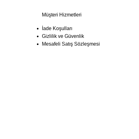
Müşteri Hizmetleri
İade Koşulları
Gizlilik ve Güvenlik
Mesafeli Satış Sözleşmesi