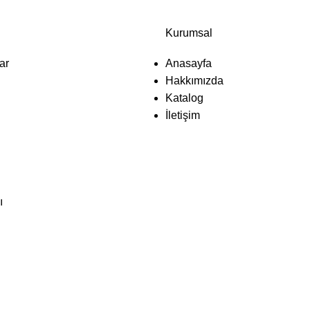
Kurumsal
ar
Anasayfa
Hakkımızda
Katalog
İletişim
ı