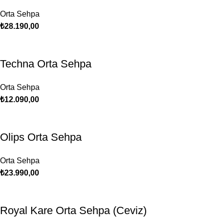
Orta Sehpa
₺
28.190,00
Techna Orta Sehpa
Orta Sehpa
₺
12.090,00
Olips Orta Sehpa
Orta Sehpa
₺
23.990,00
Royal Kare Orta Sehpa (Ceviz)