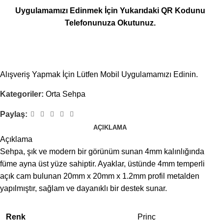
Uygulamamızı Edinmek İçin Yukarıdaki QR Kodunu
Telefonunuza Okutunuz.
Alışveriş Yapmak İçin Lütfen Mobil Uygulamamızı Edinin.
Kategoriler:
Orta Sehpa
Paylaş:
AÇIKLAMA
Açıklama
Sehpa, şık ve modern bir görünüm sunan 4mm kalınlığında
füme ayna üst yüze sahiptir. Ayaklar, üstünde 4mm temperli
açık cam bulunan 20mm x 20mm x 1.2mm profil metalden
yapılmıştır, sağlam ve dayanıklı bir destek sunar.
Renk
Prinç