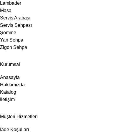
Lambader
Masa
Servis Arabası
Servis Sehpası
Şömine
Yan Sehpa
Zigon Sehpa
Kurumsal
Anasayfa
Hakkımızda
Katalog
İletişim
Müşteri Hizmetleri
İade Koşulları