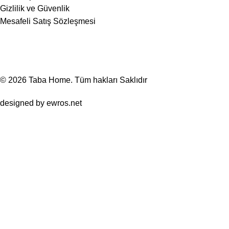
Gizlilik ve Güvenlik
Mesafeli Satış Sözleşmesi
© 2026
Taba Home
. Tüm hakları Saklıdır
designed by
ewros.net