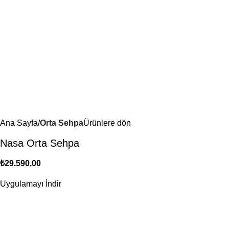
Ana Sayfa
Orta Sehpa
Ürünlere dön
Nasa Orta Sehpa
₺
29.590,00
Uygulamayı İndir