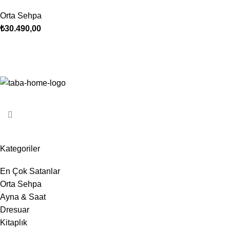
Orta Sehpa
₺
30.490,00
Kategoriler
En Çok Satanlar
Orta Sehpa
Ayna & Saat
Dresuar
Kitaplık