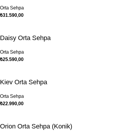
Orta Sehpa
₺
31.590,00
Daisy Orta Sehpa
Orta Sehpa
₺
25.590,00
Kiev Orta Sehpa
Orta Sehpa
₺
22.990,00
Orion Orta Sehpa (Konik)