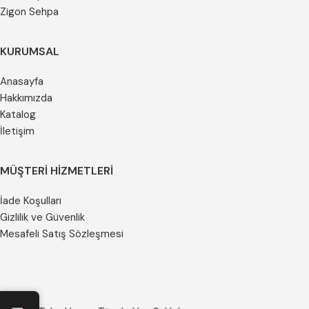
Zigon Sehpa
KURUMSAL
Anasayfa
Hakkımızda
Katalog
İletişim
MÜŞTERI HIZMETLERI
İade Koşulları
Gizlilik ve Güvenlik
Mesafeli Satış Sözleşmesi