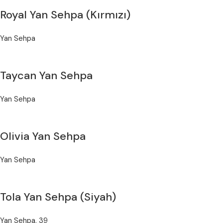
Royal Yan Sehpa (Kırmızı)
Yan Sehpa
Taycan Yan Sehpa
Yan Sehpa
Olivia Yan Sehpa
Yan Sehpa
Tola Yan Sehpa (Siyah)
Yan Sehpa
,
39