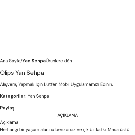
Ana Sayfa
Yan Sehpa
Ürünlere dön
Olips Yan Sehpa
Alışveriş Yapmak İçin Lütfen Mobil Uygulamamızı Edinin.
Kategoriler:
Yan Sehpa
Paylaş:
AÇIKLAMA
Açıklama
Herhangi bir yaşam alanına benzersiz ve şık bir katkı. Masa üstü