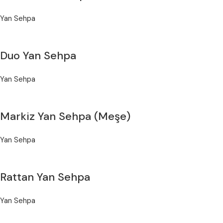
Yan Sehpa
Duo Yan Sehpa
Yan Sehpa
Markiz Yan Sehpa (Meşe)
Yan Sehpa
Rattan Yan Sehpa
Yan Sehpa