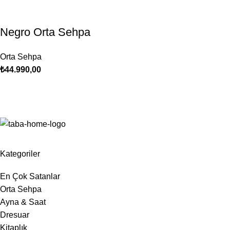
Negro Orta Sehpa
Orta Sehpa
₺
44.990,00
Kategoriler
En Çok Satanlar
Orta Sehpa
Ayna & Saat
Dresuar
Kitaplık