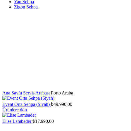
Yan Sehpa
Zigon Sehpa
Ana Sayfa
Servis Arabası
Porto Araba
Event Orta Sehpa (Siyah)
₺
49.990,00
Ürünlere dön
Elise Lambader
₺
17.990,00