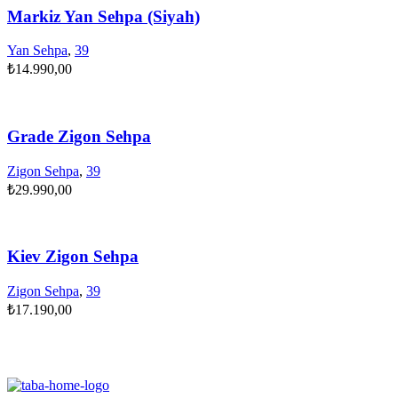
Markiz Yan Sehpa (Siyah)
Yan Sehpa
,
39
₺
14.990,00
Grade Zigon Sehpa
Zigon Sehpa
,
39
₺
29.990,00
Kiev Zigon Sehpa
Zigon Sehpa
,
39
₺
17.190,00