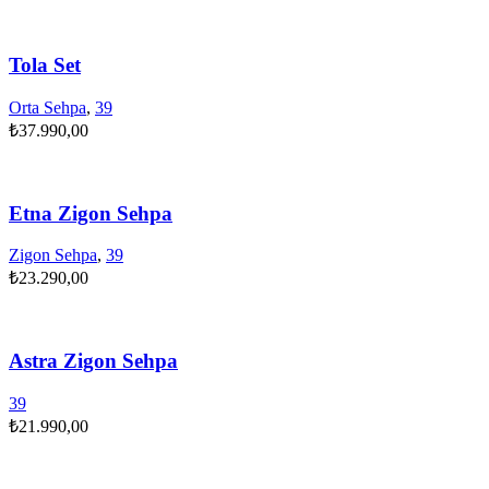
Tola Set
Orta Sehpa
,
39
₺
37.990,00
Etna Zigon Sehpa
Zigon Sehpa
,
39
₺
23.290,00
Astra Zigon Sehpa
39
₺
21.990,00