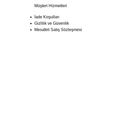
Müşteri Hizmetleri
İade Koşulları
Gizlilik ve Güvenlik
Mesafeli Satış Sözleşmesi