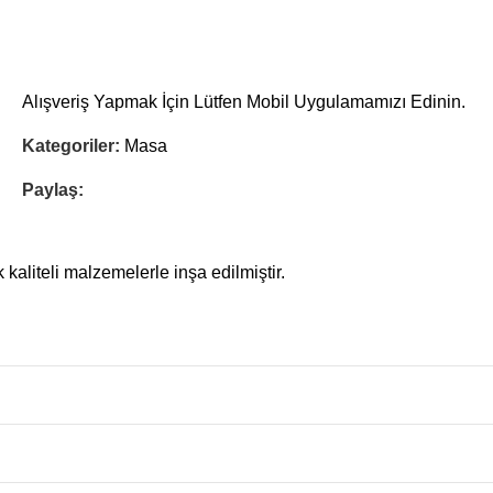
Alışveriş Yapmak İçin Lütfen Mobil Uygulamamızı Edinin.
Kategoriler:
Masa
Paylaş:
kaliteli malzemelerle inşa edilmiştir.