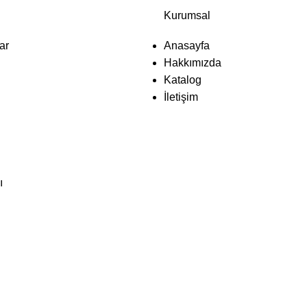
Kurumsal
ar
Anasayfa
Hakkımızda
Katalog
İletişim
ı