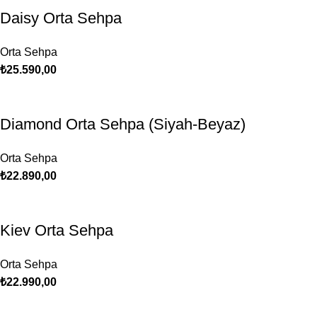
Daisy Orta Sehpa
Orta Sehpa
₺
25.590,00
Diamond Orta Sehpa (Siyah-Beyaz)
Orta Sehpa
₺
22.890,00
Kiev Orta Sehpa
Orta Sehpa
₺
22.990,00