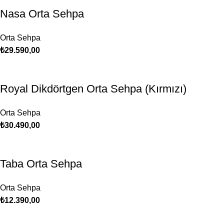
Nasa Orta Sehpa
Orta Sehpa
₺
29.590,00
Royal Dikdörtgen Orta Sehpa (Kırmızı)
Orta Sehpa
₺
30.490,00
Taba Orta Sehpa
Orta Sehpa
₺
12.390,00