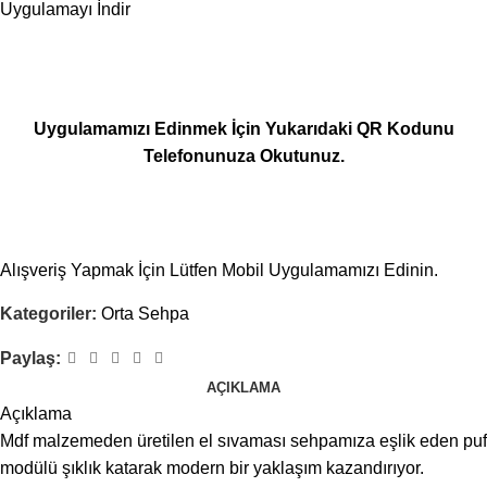
Uygulamayı İndir
Uygulamamızı Edinmek İçin Yukarıdaki QR Kodunu
Telefonunuza Okutunuz.
Alışveriş Yapmak İçin Lütfen Mobil Uygulamamızı Edinin.
Kategoriler:
Orta Sehpa
Paylaş:
AÇIKLAMA
Açıklama
Mdf malzemeden üretilen el sıvaması sehpamıza eşlik eden puf
modülü şıklık katarak modern bir yaklaşım kazandırıyor.