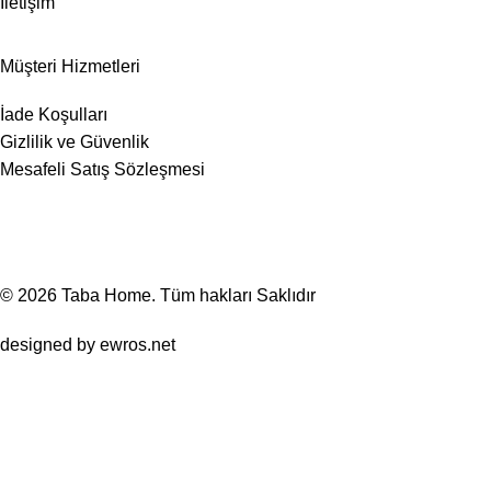
İletişim
Müşteri Hizmetleri
İade Koşulları
Gizlilik ve Güvenlik
Mesafeli Satış Sözleşmesi
© 2026
Taba Home
. Tüm hakları Saklıdır
designed by
ewros.net