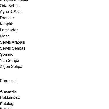
Orta Sehpa
Ayna & Saat
Dresuar
Kitaplık
Lambader
Masa
Servis Arabası
Servis Sehpası
Şömine
Yan Sehpa
Zigon Sehpa
Kurumsal
Anasayfa
Hakkımızda
Katalog