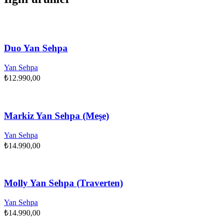
Duo Yan Sehpa
Yan Sehpa
₺
12.990,00
Markiz Yan Sehpa (Meşe)
Yan Sehpa
₺
14.990,00
Molly Yan Sehpa (Traverten)
Yan Sehpa
₺
14.990,00