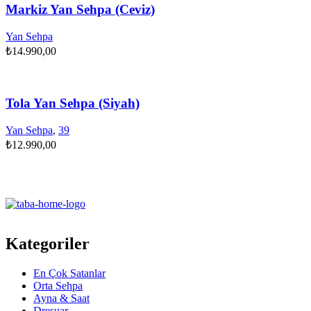
Markiz Yan Sehpa (Ceviz)
Yan Sehpa
₺
14.990,00
Tola Yan Sehpa (Siyah)
Yan Sehpa
,
39
₺
12.990,00
Kategoriler
En Çok Satanlar
Orta Sehpa
Ayna & Saat
Dresuar