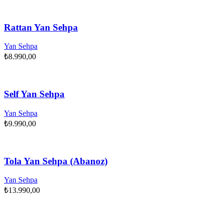
Rattan Yan Sehpa
Yan Sehpa
₺
8.990,00
Self Yan Sehpa
Yan Sehpa
₺
9.990,00
Tola Yan Sehpa (Abanoz)
Yan Sehpa
₺
13.990,00