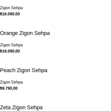
Zigon Sehpa
₺
16.090,00
Orange Zigon Sehpa
Zigon Sehpa
₺
16.090,00
Peach Zigon Sehpa
Zigon Sehpa
₺
9.790,00
Zeta Zigon Sehpa