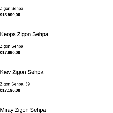
Zigon Sehpa
₺
13.590,00
Keops Zigon Sehpa
Zigon Sehpa
₺
17.990,00
Kiev Zigon Sehpa
Zigon Sehpa
,
39
₺
17.190,00
Miray Zigon Sehpa