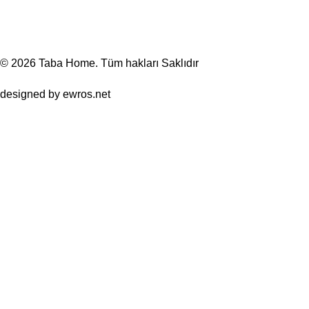
© 2026
Taba Home
. Tüm hakları Saklıdır
designed by
ewros.net