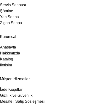
Servis Sehpası
Şömine
Yan Sehpa
Zigon Sehpa
Kurumsal
Anasayfa
Hakkımızda
Katalog
İletişim
Müşteri Hizmetleri
İade Koşulları
Gizlilik ve Güvenlik
Mesafeli Satış Sözleşmesi