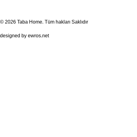
© 2026
Taba Home
. Tüm hakları Saklıdır
designed by
ewros.net