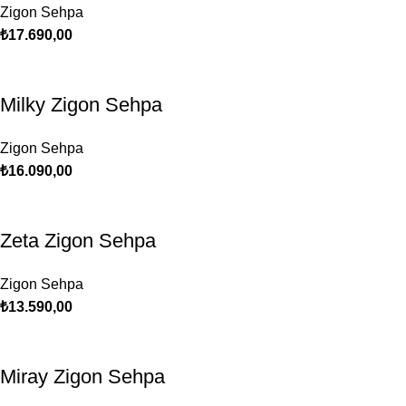
Zigon Sehpa
₺
17.690,00
Milky Zigon Sehpa
Zigon Sehpa
₺
16.090,00
Zeta Zigon Sehpa
Zigon Sehpa
₺
13.590,00
Miray Zigon Sehpa