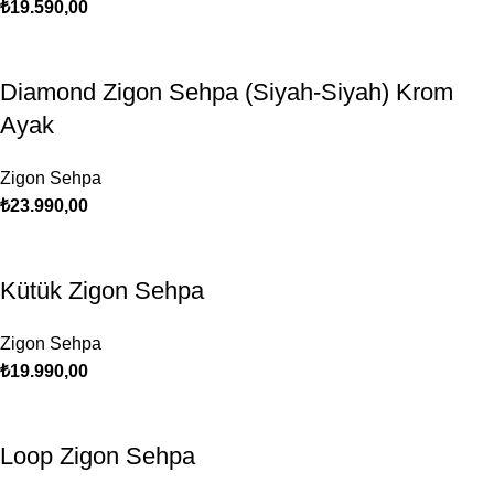
₺
19.590,00
Diamond Zigon Sehpa (Siyah-Siyah) Krom
Ayak
Zigon Sehpa
₺
23.990,00
Kütük Zigon Sehpa
Zigon Sehpa
₺
19.990,00
Loop Zigon Sehpa