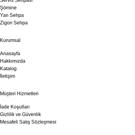
Servis Sehpası
Şömine
Yan Sehpa
Zigon Sehpa
Kurumsal
Anasayfa
Hakkımızda
Katalog
İletişim
Müşteri Hizmetleri
İade Koşulları
Gizlilik ve Güvenlik
Mesafeli Satış Sözleşmesi