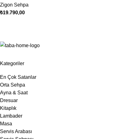
Zigon Sehpa
₺
19.790,00
Kategoriler
En Çok Satanlar
Orta Sehpa
Ayna & Saat
Dresuar
Kitaplık
Lambader
Masa
Servis Arabası