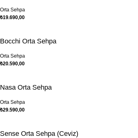
Orta Sehpa
₺
19.690,00
Bocchi Orta Sehpa
Orta Sehpa
₺
20.590,00
Nasa Orta Sehpa
Orta Sehpa
₺
29.590,00
Sense Orta Sehpa (Ceviz)