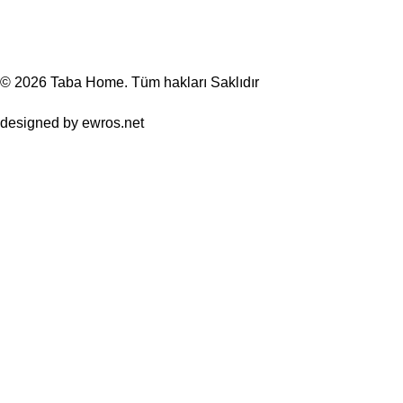
© 2026
Taba Home
. Tüm hakları Saklıdır
designed by
ewros.net