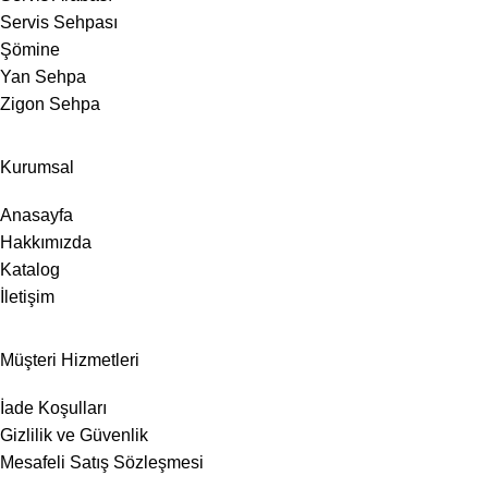
Servis Sehpası
Şömine
Yan Sehpa
Zigon Sehpa
Kurumsal
Anasayfa
Hakkımızda
Katalog
İletişim
Müşteri Hizmetleri
İade Koşulları
Gizlilik ve Güvenlik
Mesafeli Satış Sözleşmesi